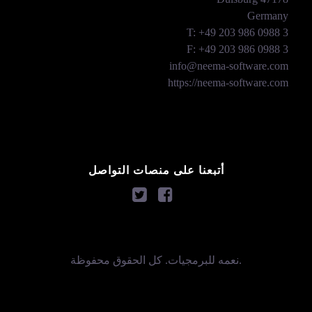
Germany
T: +49 203 986 0988 3
F: +49 203 986 0988 3
info@neema-software.com
https://neema-software.com
أتبعنا على منصات التواصل
. كل الحقوق محفوظة.
نعمه للبرمجيات