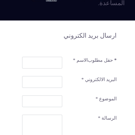
المساعدة.
ارسال بريد الكتروني
*
حقل مطلوب
الاسم
*
البريد الالكتروني
*
الموضوع
*
الرسالة
*