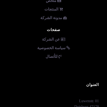
ملخص
المنتجات
مدونة الشركة
صفحات
عن الشركة
سياسة الخصوصية
للأتصال
العنوان
Luwenstr. 01
47178 Duisburg